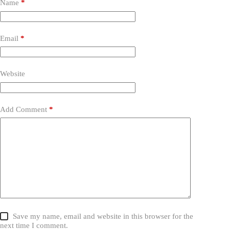
Name
*
Email
*
Website
Add Comment
*
Save my name, email and website in this browser for the
next time I comment.