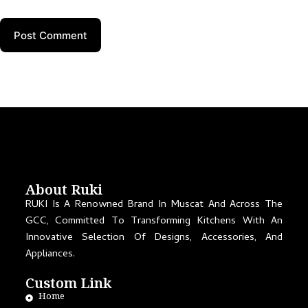
Post Comment
About Ruki
RUKI Is A Renowned Brand In Muscat And Across The
GCC, Committed To Transforming Kitchens With An
Innovative Selection Of Designs, Accessories, And
Appliances.
Custom Link
Home